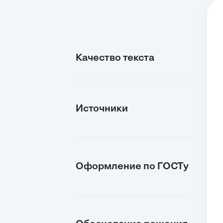
Качество текста
Источники
Оформление по ГОСТу