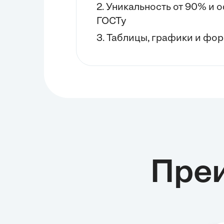
2. Уникальность от 90% и
ГОСТу
3. Таблицы, графики и фор
Пре