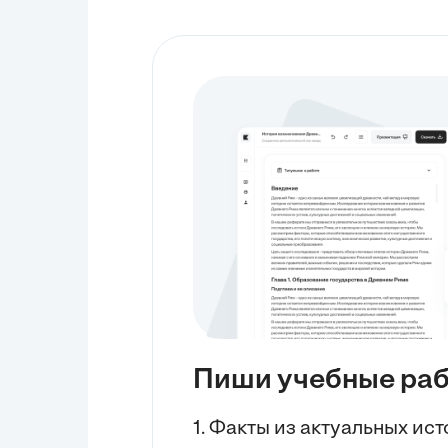
Пиши учебные ра
1. Факты из актуальных ис