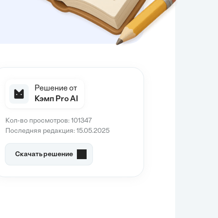
Решение от
Кэмп Pro AI
Кол-во просмотров: 101347
Последняя редакция: 15.05.2025
Скачать решение