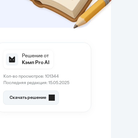
Решение от
Кэмп Pro AI
Кол-во просмотров: 101344
Последняя редакция: 15.05.2025
Скачать решение