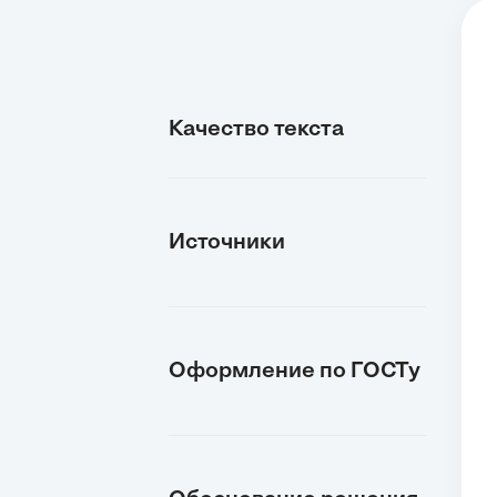
Качество текста
Источники
Оформление по ГОСТу