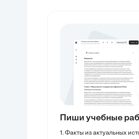
Пиши учебные ра
1. Факты из актуальных ис