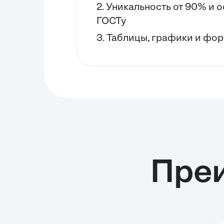
2. Уникальность от 90% и
ГОСТу
3. Таблицы, графики и фор
Пре