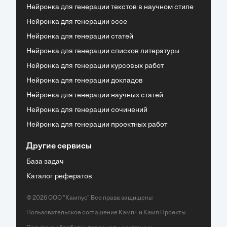
Нейронка для генерации текстов в научном стиле
Нейронка для генерации эссе
Нейронка для генерации статей
Нейронка для генерации списков литературы
Нейронка для генерации курсовых работ
Нейронка для генерации докладов
Нейронка для генерации научных статей
Нейронка для генерации сочинений
Нейронка для генерации проектных работ
Другие сервисы
База задач
Каталог рефератов
© 2026 ООО "Кампус" Все права защищены
Пользовательское соглашение Кэмп+
и
Кэмп Проекты