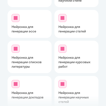
научном стиле
Нейронка для
Нейронка для
генерации эссе
генерации статей
Нейронка для
Нейронка для
генерации списков
генерации курсовых
литературы
работ
Нейронка для
Нейронка для
генерации докладов
генерации научных
статей