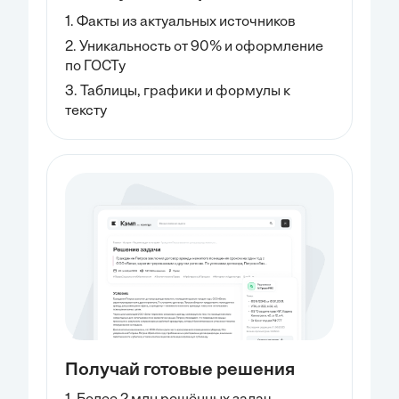
1. Факты из актуальных источников
2. Уникальность от 90% и оформление
по ГОСТу
3. Таблицы, графики и формулы к
тексту
Получай готовые решения