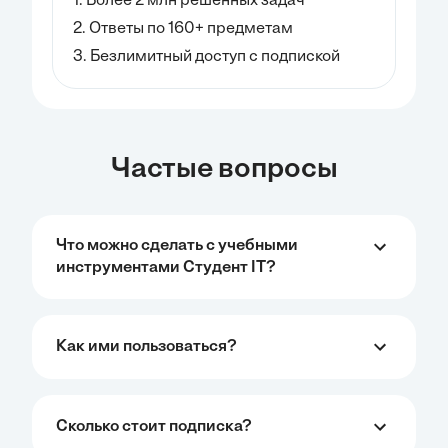
1. Более 2 млн решённых задач
2. Ответы по 160+ предметам
3. Безлимитный доступ с подпиской
Частые вопросы
Что можно сделать с учебными
инструментами Студент IT?
Как ими пользоваться?
Сколько стоит подписка?