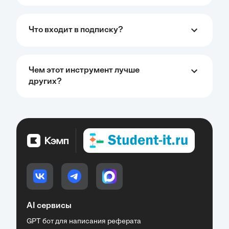
Что входит в подписку?
Чем этот инструмент лучше
других?
AI сервисы
GPT бот для написания реферата