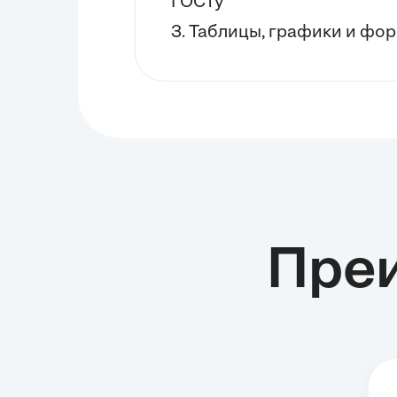
ГОСТу
3. Таблицы, графики и фор
Пре