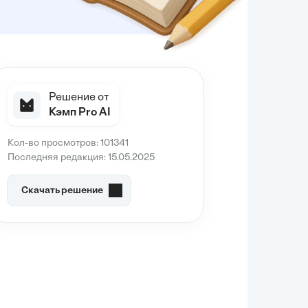
Решение от
Кэмп Pro AI
Кол-во просмотров: 101341
Последняя редакция: 15.05.2025
Скачать решение