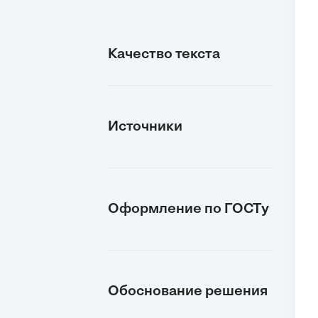
Качество текста
Источники
Оформление по ГОСТу
Обоснование решения