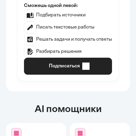
Сможешь одной левой:
Подбирать источники
Писать текстовые работы
Решать задачи и получать ответы
Разбирать решения
Подписаться
AI помощники