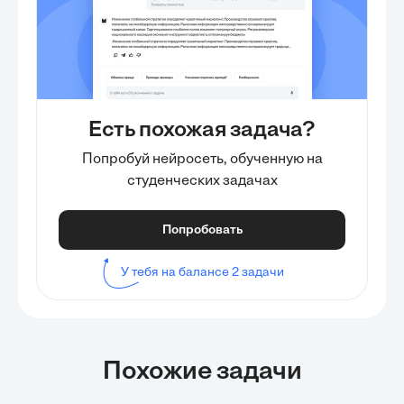
Есть похожая задача?
Попробуй нейросеть, обученную на
студенческих задачах
Попробовать
У тебя на балансе 2 задачи
Похожие задачи