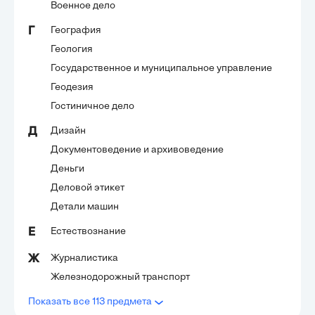
Военное дело
География
Г
Геология
Государственное и муниципальное управление
Геодезия
Гостиничное дело
Дизайн
Д
Документоведение и архивоведение
Деньги
Деловой этикет
Детали машин
Естествознание
Е
Журналистика
Ж
Железнодорожный транспорт
Показать все 113 предмета