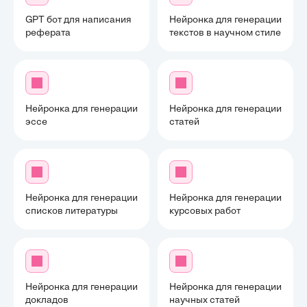
GPT бот для написания
Нейронка для генерации
реферата
текстов в научном стиле
Нейронка для генерации
Нейронка для генерации
эссе
статей
Нейронка для генерации
Нейронка для генерации
списков литературы
курсовых работ
Нейронка для генерации
Нейронка для генерации
докладов
научных статей