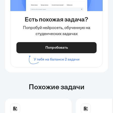
Есть похожая задача?
Попробуй нейросеть, обученную на
студенческих задачах
Попробовать
У тебя на балансе 2 задачи
Похожие задачи