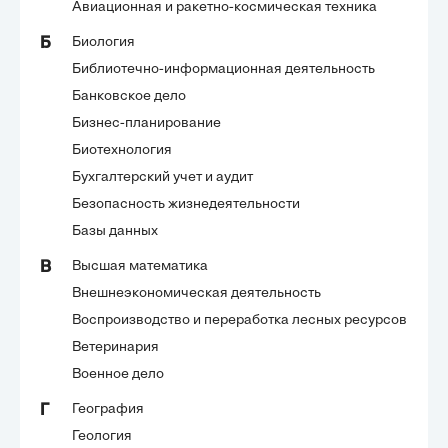
Авиационная и ракетно-космическая техника
Биология
Б
Библиотечно-информационная деятельность
Банковское дело
Бизнес-планирование
Биотехнология
Бухгалтерский учет и аудит
Безопасность жизнедеятельности
Базы данных
Высшая математика
В
Внешнеэкономическая деятельность
Воспроизводство и переработка лесных ресурсов
Ветеринария
Военное дело
География
Г
Геология