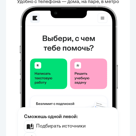
Удобно с телефона — дома, на паре, в метро
Сможешь одной левой:
Подбирать источники