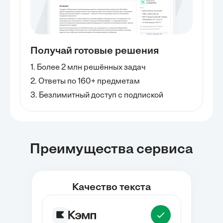
Получай готовые решения
1. Более 2 млн решённых задач
2. Ответы по 160+ предметам
3. Безлимитный доступ с подпиской
Преимущества сервиса
Качество текста
Источники