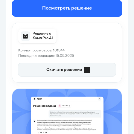
Посмотреть решение
Решение от
Кэмп Pro AI
Кол-во просмотров: 101344
Последняя редакция: 15.05.2025
Скачать решение