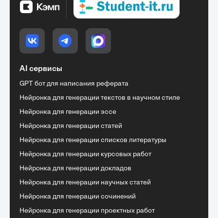
AI сервисы
GPT бот для написания реферата
Нейронка для генерации текстов в научном стиле
Нейронка для генерации эссе
Нейронка для генерации статей
Нейронка для генерации списков литературы
Нейронка для генерации курсовых работ
Нейронка для генерации докладов
Нейронка для генерации научных статей
Нейронка для генерации сочинений
Нейронка для генерации проектных работ