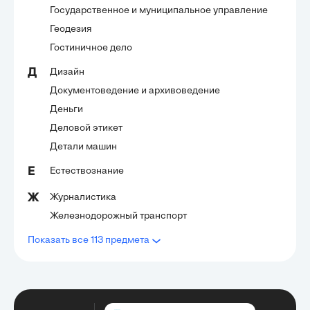
Государственное и муниципальное управление
Геодезия
Гостиничное дело
Дизайн
Д
Документоведение и архивоведение
Деньги
Деловой этикет
Детали машин
Естествознание
Е
Журналистика
Ж
Железнодорожный транспорт
Показать все 113 предмета