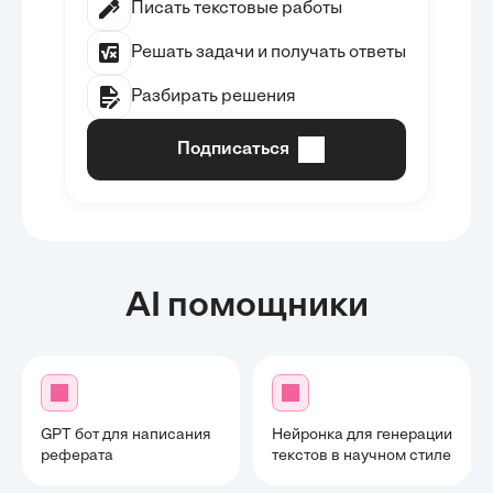
Писать текстовые работы
Решать задачи и получать ответы
Разбирать решения
Подписаться
AI помощники
GPT бот для написания
Нейронка для генерации
реферата
текстов в научном стиле