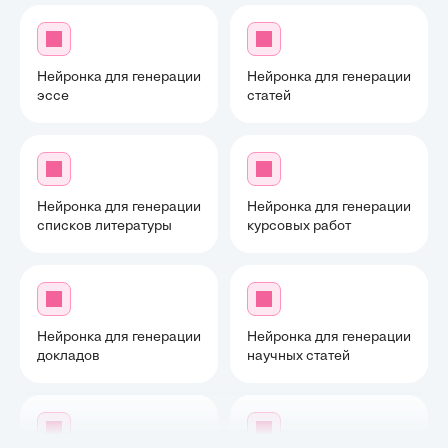
Нейронка для генерации
Нейронка для генерации
эссе
статей
Нейронка для генерации
Нейронка для генерации
списков литературы
курсовых работ
Нейронка для генерации
Нейронка для генерации
докладов
научных статей