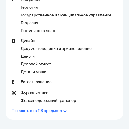
Г
Геология
Государственное и муниципальное управление
Геодезия
Гостиничное дело
Дизайн
Д
Документоведение и архивоведение
Деньги
Деловой этикет
Детали машин
Естествознание
Е
Журналистика
Ж
Железнодорожный транспорт
Показать все 113 предмета