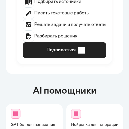
Подбирать источники
Писать текстовые работы
Решать задачи и получать ответы
Разбирать решения
Подписаться
AI помощники
GPT бот для написания
Нейронка для генерации