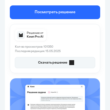
Посмотреть решение
Решение от
Кэмп Pro AI
Кол-во просмотров: 101350
Последняя редакция: 15.05.2025
Скачать решение