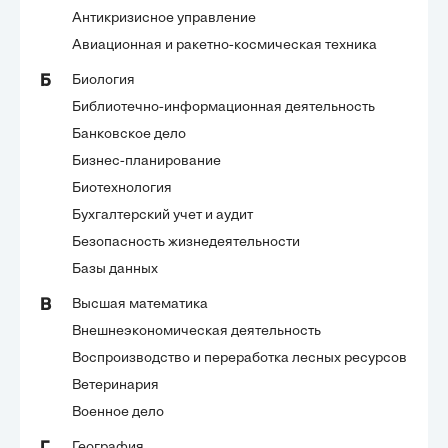
Антикризисное управление
Авиационная и ракетно-космическая техника
Биология
Б
Библиотечно-информационная деятельность
Банковское дело
Бизнес-планирование
Биотехнология
Бухгалтерский учет и аудит
Безопасность жизнедеятельности
Базы данных
Высшая математика
В
Внешнеэкономическая деятельность
Воспроизводство и переработка лесных ресурсов
Ветеринария
Военное дело
География