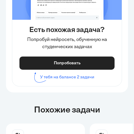
Есть похожая задача?
Попробуй нейросеть, обученную на
студенческих задачах
Попробовать
У тебя на балансе 2 задачи
Похожие задачи