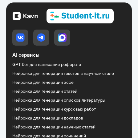
AI сервисы
GPT бот для написания реферата
Нейронка для генерации текстов в научном стиле
Нейронка для генерации эссе
Нейронка для генерации статей
Нейронка для генерации списков литературы
Нейронка для генерации курсовых работ
Нейронка для генерации докладов
Нейронка для генерации научных статей
Нейронка для генерации сочинений