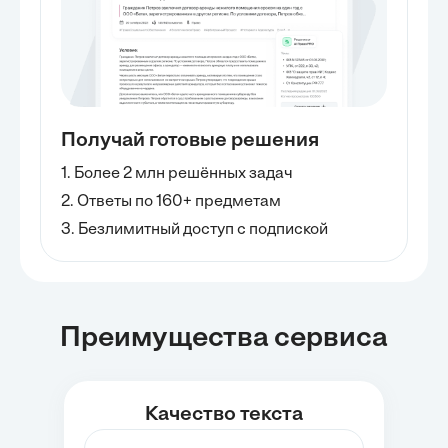
Получай готовые решения
1. Более 2 млн решённых задач
2. Ответы по 160+ предметам
3. Безлимитный доступ с подпиской
Преимущества сервиса
Качество текста