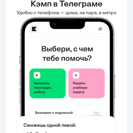
Кэмп в Телеграме
Удобно с телефона — дома, на паре, в метро
Сможешь одной левой: