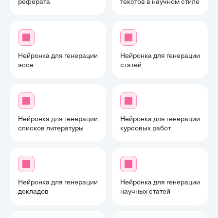
реферата
текстов в научном стиле
Нейронка для генерации
Нейронка для генерации
эссе
статей
Нейронка для генерации
Нейронка для генерации
списков литературы
курсовых работ
Нейронка для генерации
Нейронка для генерации
докладов
научных статей